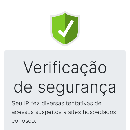
Verificação
de segurança
Seu IP fez diversas tentativas de
acessos suspeitos a sites hospedados
conosco.