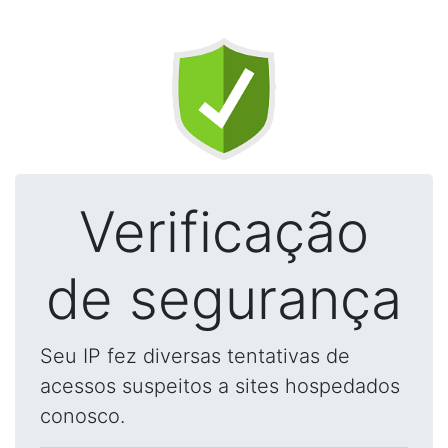
Verificação
de segurança
Seu IP fez diversas tentativas de
acessos suspeitos a sites hospedados
conosco.